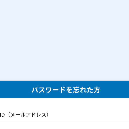
パスワードを忘れた方
ID（メールアドレス）