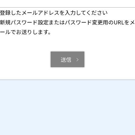
登録したメールアドレスを入力してください
新規パスワード設定またはパスワード変更用のURLをメ
ールでお送りします。
送信